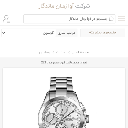
جتسجوی پیشرفته
مرتب سازی
صفحه اصلی
ساعت
اوماکس
تعداد محصولات این مجموعه : 221