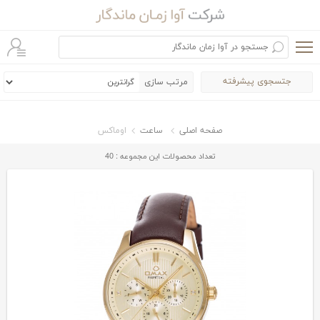
جتسجوی پیشرفته
مرتب سازی
صفحه اصلی
ساعت
اوماکس
تعداد محصولات این مجموعه : 40