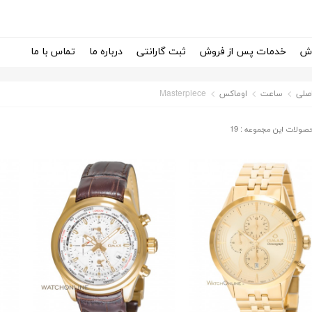
وش
خدمات پس از فروش
ثبت گارانتی
درباره ما
تماس با ما
صلی
ساعت
اوماکس
Masterpiece
صولات این مجموعه : 19