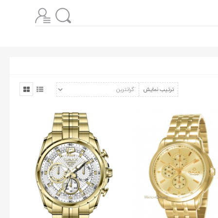
ترتیب نمایش