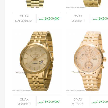
OMAX
OMAX
29,900,000
29,900
تومان
تومان
OAEM001G61I
MG13G11I
OMAX
OMAX
19,900,000
29,900
تومان
تومان
MG18G11I
ML10G11I