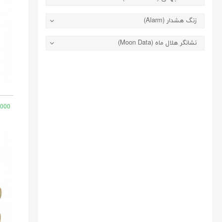
زنگ هشدار (Alarm)
نشانگر هلال ماه (Moon Data)
,000