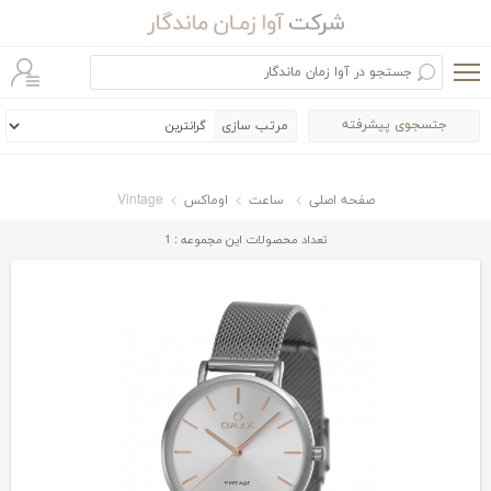
جتسجوی پیشرفته
مرتب سازی
صفحه اصلی
ساعت
اوماکس
Vintage
تعداد محصولات این مجموعه : 1