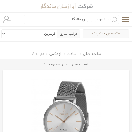
جتسجوی پیشرفته
مرتب سازی
صفحه اصلی
ساعت
اوماکس
Vintage
تعداد محصولات این مجموعه : 1