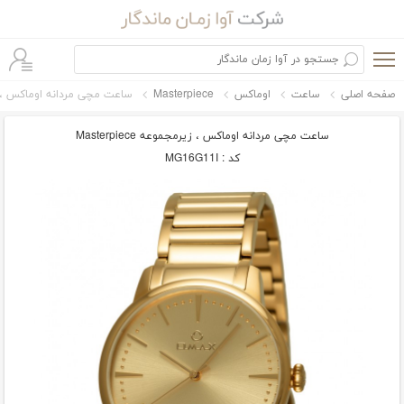
صفحه اصلی
ساعت
اوماکس
Masterpiece
ساعت مچی مردانه اوماکس ، زیرمجموعه erpiece
ساعت مچی مردانه اوماکس ، زیرمجموعه Masterpiece
کد : MG16G11I